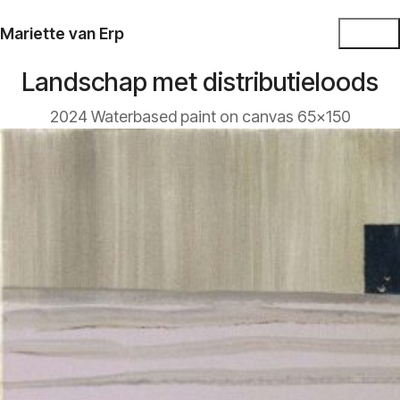
Mariette van Erp
Landschap met distributieloods
2024 Waterbased paint on canvas 65x150